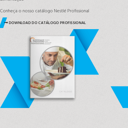
Conheça o nosso catálogo Nestlé Profissional
DOWNLOAD DO CATÁLOGO PROFISSIONAL