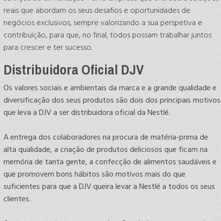
reais que abordam os seus desafios e oportunidades de
negócios exclusivos, sempre valorizando a sua perspetiva e
contribuição, para que, no final, todos possam trabalhar juntos
para crescer e ter sucesso.
Distribuidora Oficial DJV
Os valores sociais e ambientais da marca e a grande qualidade e
diversificação dos seus produtos são dois dos principais motivos
que leva a DJV a ser distribuidora oficial da Nestlé.
A entrega dos colaboradores na procura de matéria-prima de
alta qualidade, a criação de produtos deliciosos que ficam na
memória de tanta gente, a confecção de alimentos saudáveis e
que promovem bons hábitos são motivos mais do que
suficientes para que a DJV queira levar a Nestlé a todos os seus
clientes.