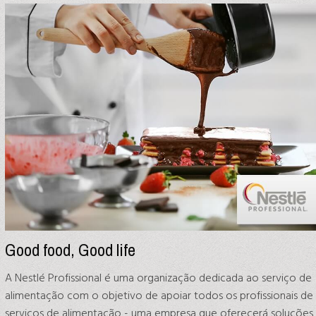
Good food, Good life
A Nestlé Profissional é uma organização dedicada ao serviço de
alimentação com o objetivo de apoiar todos os profissionais de
serviços de alimentação - uma empresa que oferecerá soluções