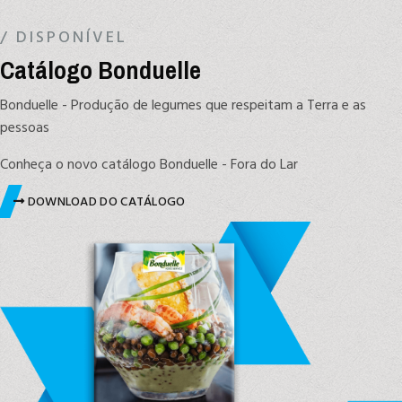
/ DISPONÍVEL
Catálogo Bonduelle
Bonduelle - Produção de legumes que respeitam a Terra e as
pessoas
Conheça o novo catálogo Bonduelle - Fora do Lar
DOWNLOAD DO CATÁLOGO