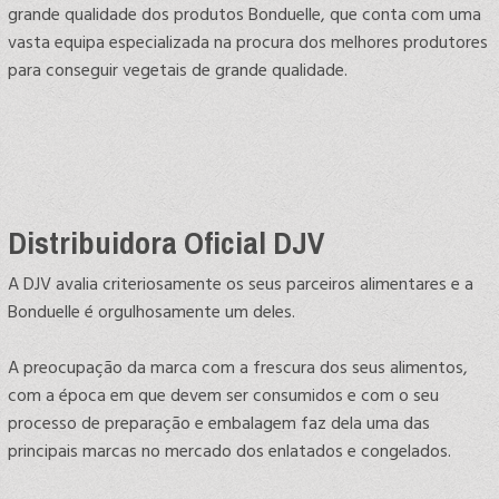
grande qualidade dos produtos Bonduelle, que conta com uma
vasta equipa especializada na procura dos melhores produtores
para conseguir vegetais de grande qualidade.
Distribuidora Oficial DJV
A DJV avalia criteriosamente os seus parceiros alimentares e a
Bonduelle é orgulhosamente um deles.
A preocupação da marca com a frescura dos seus alimentos,
com a época em que devem ser consumidos e com o seu
processo de preparação e embalagem faz dela uma das
principais marcas no mercado dos enlatados e congelados.