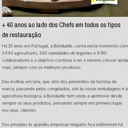
+ 40 anos ao lado dos Chefs em todos os tipos
de restauração
Há 30 anos em Portugal, a Bonduelle, conta neste momento com
3.440 agricultores, 500 variedades de legumes e 9.961
colaboradores e o objetivo continua a ser o mesmo crescer ainda
mais, sempre com os melhores produtos.
Das ervilhas em lata, que vêm dos primórdios da história da
marca, passando pelos congelados, até às novas embalagens e à
agricultura biológica, a Bonduelle tem vindo a aprimorar desde
sempre os seus produtos, pensando sempre em primeiro lugar
nos seus clientes.
Dos privados às grandes empresas ninguém fica indiferente há