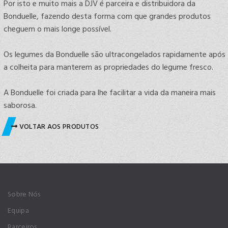
Por isto e muito mais a DJV é parceira e distribuidora da
Bonduelle, fazendo desta forma com que grandes produtos
cheguem o mais longe possível.
Os legumes da Bonduelle são ultracongelados rapidamente após
a colheita para manterem as propriedades do legume fresco.
A Bonduelle foi criada para lhe facilitar a vida da maneira mais
saborosa.
VOLTAR AOS PRODUTOS
Sobre Nós
Equipa
Parceiros