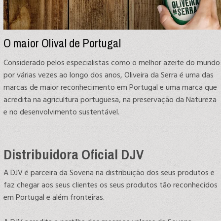
O maior Olival de Portugal
Considerado pelos especialistas como o melhor azeite do mundo
por várias vezes ao longo dos anos, Oliveira da Serra é uma das
marcas de maior reconhecimento em Portugal e uma marca que
acredita na agricultura portuguesa, na preservação da Natureza
e no desenvolvimento sustentável.
Distribuidora Oficial DJV
A DJV é parceira da Sovena na distribuição dos seus produtos e
faz chegar aos seus clientes os seus produtos tão reconhecidos
em Portugal e além fronteiras.