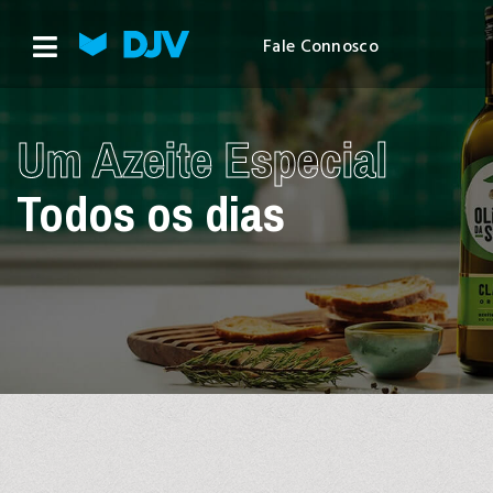
Fale Connosco
Um Azeite Especial
Todos os dias