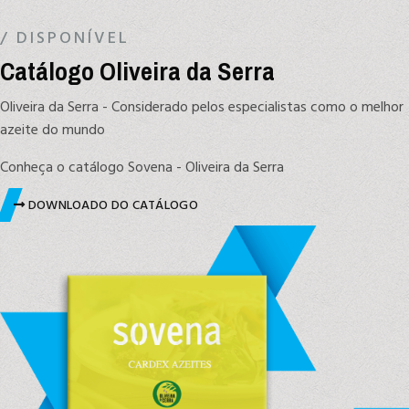
/ DISPONÍVEL
Catálogo Oliveira da Serra
Oliveira da Serra - Considerado pelos especialistas como o melhor
azeite do mundo
Conheça o catálogo Sovena - Oliveira da Serra
DOWNLOADO DO CATÁLOGO