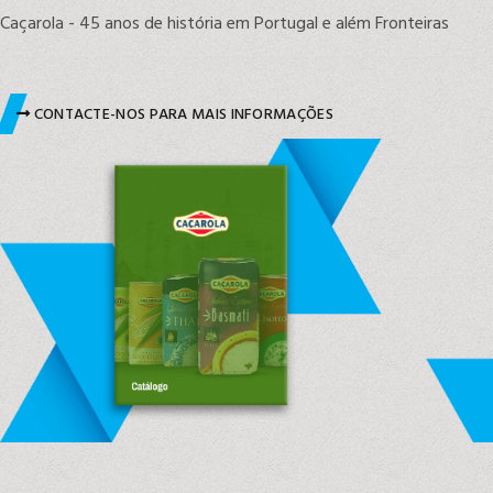
Caçarola - 45 anos de história em Portugal e além Fronteiras
CONTACTE-NOS PARA MAIS INFORMAÇÕES