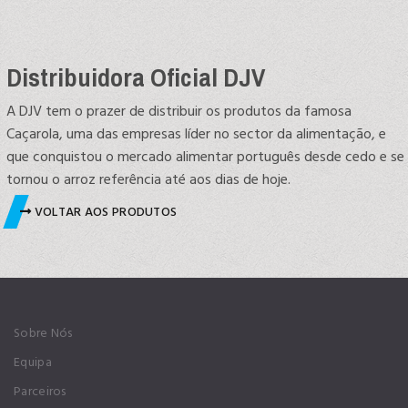
Distribuidora Oficial DJV
A DJV tem o prazer de distribuir os produtos da famosa
Caçarola, uma das empresas líder no sector da alimentação, e
que conquistou o mercado alimentar português desde cedo e se
tornou o arroz referência até aos dias de hoje.
VOLTAR AOS PRODUTOS
Sobre Nós
Equipa
Parceiros