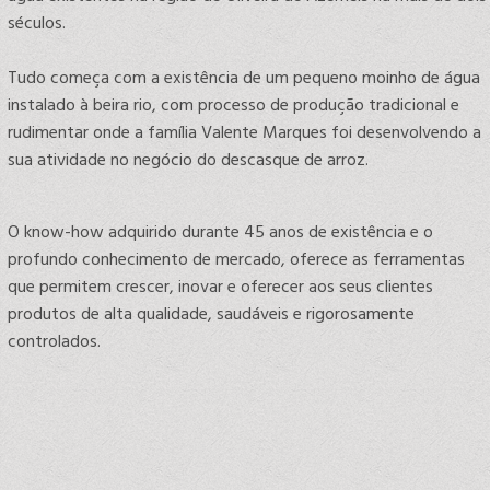
séculos.
Tudo começa com a existência de um pequeno moinho de água
instalado à beira rio, com processo de produção tradicional e
rudimentar onde a família Valente Marques foi desenvolvendo a
sua atividade no negócio do descasque de arroz.
O know-how adquirido durante 45 anos de existência e o
profundo conhecimento de mercado, oferece as ferramentas
que permitem crescer, inovar e oferecer aos seus clientes
produtos de alta qualidade, saudáveis e rigorosamente
controlados.