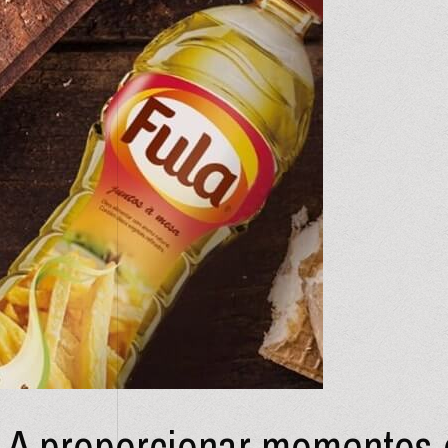
A proporcionar momentos