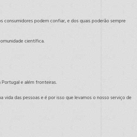
 os consumidores podem confiar, e dos quais poderão sempre
comunidade científica.
Portugal e além fronteiras.
 vida das pessoas e é por isso que levamos o nosso serviço de