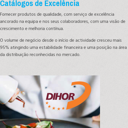
Catálogos de Excelência
Fornecer produtos de qualidade, com serviço de excelência
ancorado na equipa e nos seus colaboradores, com uma visão de
crescimento e melhoria contínua.
O volume de negócio desde o início de actividade cresceu mais
95% atingindo uma estabilidade financeira e uma posição na área
da distribuição reconhecidas no mercado.