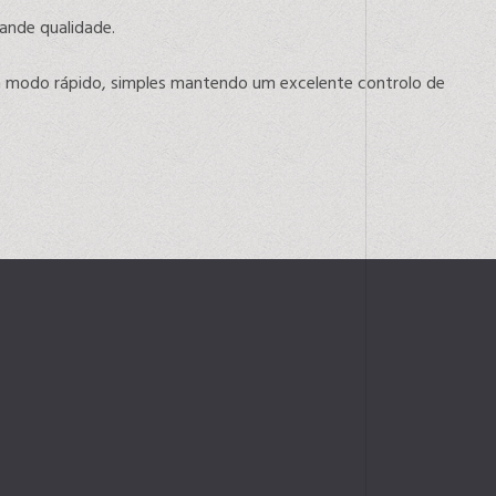
rande qualidade.
um modo rápido, simples mantendo um excelente controlo de