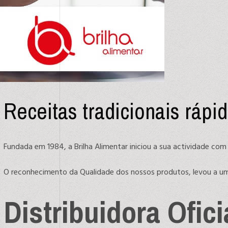
Receitas tradicionais rápi
Fundada em 1984, a Brilha Alimentar iniciou a sua actividade com 
O reconhecimento da Qualidade dos nossos produtos, levou a uma
Distribuidora Ofic