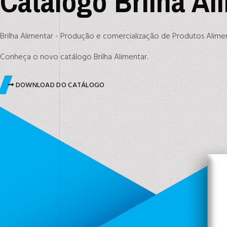
Catálogo Brilha Al
Brilha Alimentar - Produção e comercialização de Produtos Alime
Conheça o novo catálogo Brilha Alimentar.
DOWNLOAD DO CATÁLOGO