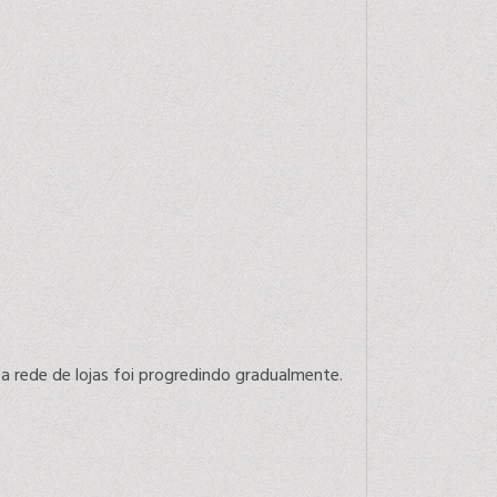
a rede de lojas foi progredindo gradualmente.