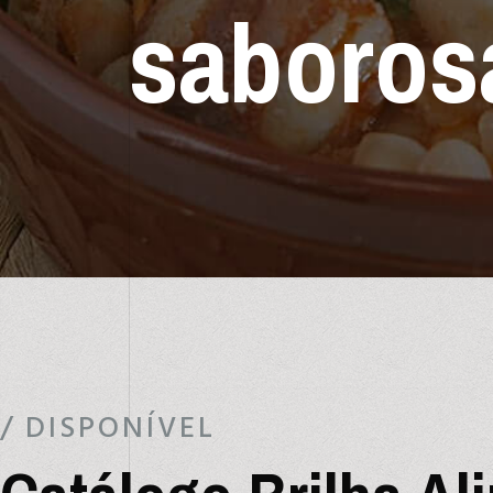
saboros
/ DISPONÍVEL