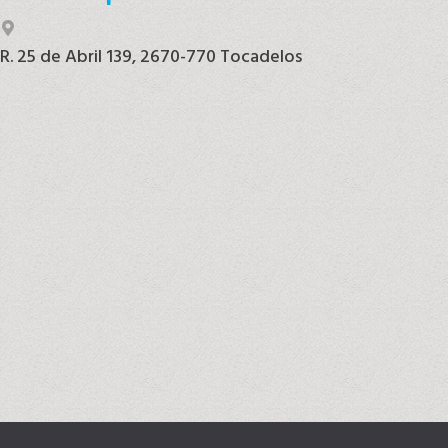
R. 25 de Abril 139, 2670-770 Tocadelos