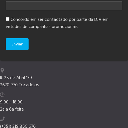
Concordo em ser contactado por parte da DJV em
virtudes de campanhas promocionais
Enviar
R. 25 de Abril 139
2670-770 Tocadelos
9:00 - 18:00
2a a 6a feira
(+351) 219 856 676