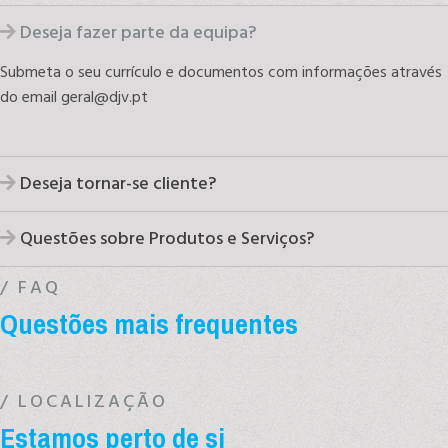
Deseja fazer parte da equipa?
Submeta o seu currículo e documentos com informações através
do email geral@djv.pt
Deseja tornar-se cliente?
Questões sobre Produtos e Serviços?
/ FAQ
Questões mais frequentes
/ LOCALIZAÇÃO
Estamos perto de si