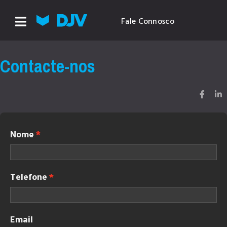
Fale Connosco
Contacte-nos
Nome
Telefone
Email