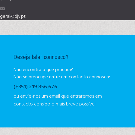
geral@djv.pt
Deseja falar connosco?
Não encontra o que procura?
Não se preocupe entre em contacto connosco:
(+351) 219 856 676
ou envie-nos um email que entraremos em
contacto consigo o mais breve possível